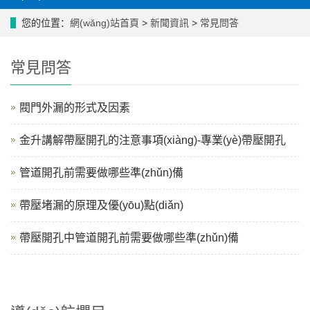
您的位置：
網(wǎng)站首頁
>
新聞資訊
>
常見問答
常見問答
閥門外漏的形式及因素
金升講解帶壓開孔的注意事項(xiàng)-專業(yè)帶壓開孔
管道開孔前需要做哪些準(zhǔn)備
帶壓堵漏的原理及優(yōu)點(diǎn)
帶壓開孔中管道開孔前需要做哪些準(zhǔn)備