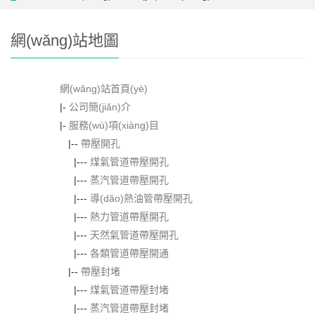
網(wǎng)站地圖
網(wǎng)站首頁(yè)
|-
公司簡(jiǎn)介
|-
服務(wù)項(xiàng)目
|--
帶壓開孔
|---
煤氣管道帶壓開孔
|---
蒸汽管道帶壓開孔
|---
導(dǎo)熱油管帶壓開孔
|---
熱力管道帶壓開孔
|---
天然氣管道帶壓開孔
|---
各類管道帶壓開通
|--
帶壓封堵
|---
煤氣管道帶壓封堵
|---
蒸汽管道帶壓封堵