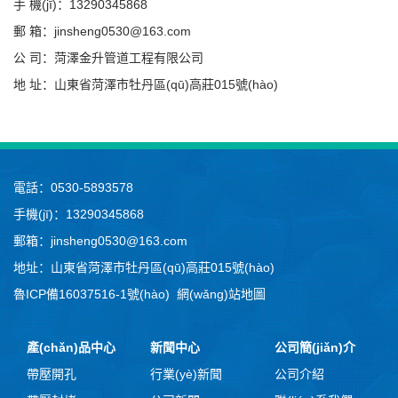
手 機(jī)：13290345868
郵 箱：jinsheng0530@163.com
公 司：菏澤金升管道工程有限公司
地 址：山東省菏澤市牡丹區(qū)高莊015號(hào)
電話：0530-5893578
手機(jī)：13290345868
郵箱：jinsheng0530@163.com
地址：山東省菏澤市牡丹區(qū)高莊015號(hào)
魯ICP備16037516-1號(hào)
網(wǎng)站地圖
產(chǎn)品中心
新聞中心
公司簡(jiǎn)介
帶壓開孔
行業(yè)新聞
公司介紹