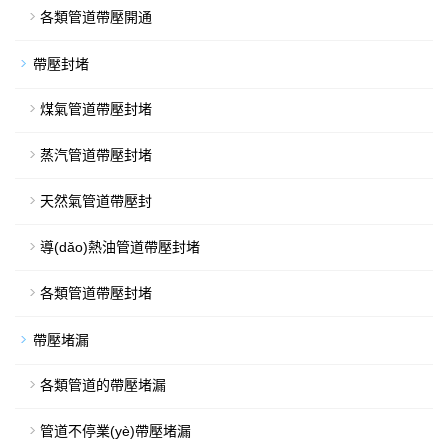
各類管道帶壓開通
帶壓封堵
煤氣管道帶壓封堵
蒸汽管道帶壓封堵
天然氣管道帶壓封
導(dǎo)熱油管道帶壓封堵
各類管道帶壓封堵
帶壓堵漏
各類管道的帶壓堵漏
管道不停業(yè)帶壓堵漏