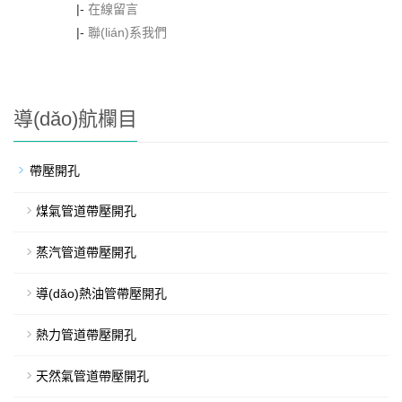
|-
在線留言
|-
聯(lián)系我們
導(dǎo)航欄目
帶壓開孔
煤氣管道帶壓開孔
蒸汽管道帶壓開孔
導(dǎo)熱油管帶壓開孔
熱力管道帶壓開孔
天然氣管道帶壓開孔